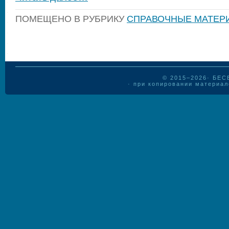
ПОМЕЩЕНО В РУБРИКУ
СПРАВОЧНЫЕ МАТЕР
© 2015–
2026·
БЕС
· при копировании материал