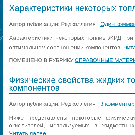
Характеристики некоторых то
Автор публикации: Редколлегия ·
Один комме
Характеристики некоторых топлив ЖРД при
оптимальном соотношении компонентов.
Чит
ПОМЕЩЕНО В РУБРИКУ
СПРАВОЧНЫЕ МАТЕР
Физические свойства жидких т
компонентов
Автор публикации: Редколлегия ·
3 комментар
Ниже представлены некоторые физически
окислителей, используемых в жидкостных
Читать далее…