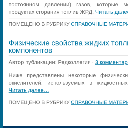
постоянном давлении) газов, которые м
продуктах сгорания топлив ЖРД.
Читать дал
ПОМЕЩЕНО В РУБРИКУ
СПРАВОЧНЫЕ МАТЕР
Физические свойства жидких топ
компонентов
Автор публикации: Редколлегия ·
3 комментар
Ниже представлены некоторые физически
окислителей, используемых в жидкостных
Читать далее…
ПОМЕЩЕНО В РУБРИКУ
СПРАВОЧНЫЕ МАТЕР