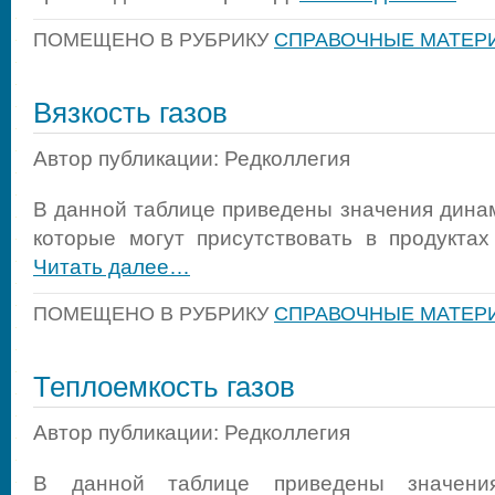
ПОМЕЩЕНО В РУБРИКУ
СПРАВОЧНЫЕ МАТЕР
Вязкость газов
Автор публикации: Редколлегия
В данной таблице приведены значения динам
которые могут присутствовать в продукта
Читать далее…
ПОМЕЩЕНО В РУБРИКУ
СПРАВОЧНЫЕ МАТЕР
Теплоемкость газов
Автор публикации: Редколлегия
В данной таблице приведены значения