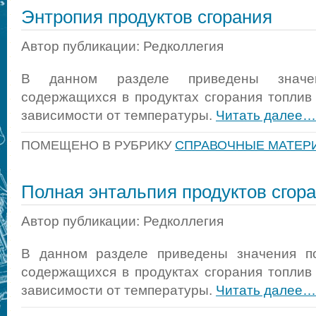
Энтропия продуктов сгорания
Автор публикации: Редколлегия
В данном разделе приведены значен
содержащихся в продуктах сгорания топлив 
зависимости от температуры.
Читать далее…
ПОМЕЩЕНО В РУБРИКУ
СПРАВОЧНЫЕ МАТЕР
Полная энтальпия продуктов сгор
Автор публикации: Редколлегия
В данном разделе приведены значения по
содержащихся в продуктах сгорания топлив 
зависимости от температуры.
Читать далее…