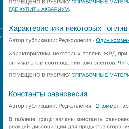
ПОМЕЩЕНО В РУБРИКУ
СПРАВОЧНЫЕ МАТЕР
ГДЕ КУПИТЬ АКВАРИУМ
.
Характеристики некоторых топли
Автор публикации: Редколлегия ·
Один комме
Характеристики некоторых топлив ЖРД при
оптимальном соотношении компонентов.
Чит
ПОМЕЩЕНО В РУБРИКУ
СПРАВОЧНЫЕ МАТЕР
Константы равновесия
Автор публикации: Редколлегия ·
2 комментар
В таблице представлены константы равнове
реакций диссоциации для продуктов сгорани