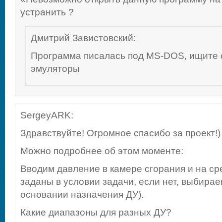
устранить ?
Дмитрий Завистовский
:
Программа писалась под MS-DOS, ищите
эмуляторы
SergeyARK
:
Здравствуйте! Огромное спасибо за проект!)
Можно подробнее об этом моменте:
Вводим давление в камере сгорания и на ср
заданы в условии задачи, если нет, выбира
основании назначения ДУ).
Какие диапазоны для разных ДУ?