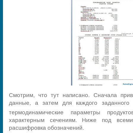
Смотрим, что тут написано. Сначала при
данные, а затем для каждого заданного
термодинамические параметры продукт
характерным сечениям. Ниже под всеми
расшифровка обозначений.