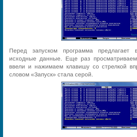
Перед запуском программа предлагает в
исходные данные. Еще раз просматриваем
ввели и нажимаем клавишу со стрелкой вп
словом «Запуск» стала серой.