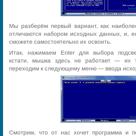
Мы разберём первый вариант, как наиболе
отличаются набором исходных данных, и, е
сможете самостоятельно их освоить.
Итак, нажимаем Enter для выбора подсве
кстати, мышка здесь не работает — их 
переходим к следующему меню — ввода исхо
Смотрим, что от нас хочет программа и п