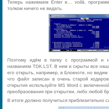
Теперь нажимаем Enter и… voilà, программ
толком ничего не видать.
Поэтому идём в папку с программой и 
названием TDK.LST. В нем и скрыты все наш
его открыть, например, в Блокноте, но видим
что файл записан в очень старой кодировк
открытия используйте MS Word с включенно
преобразования при открытии, либо любой бр
В итоге должно получиться приблизительно 