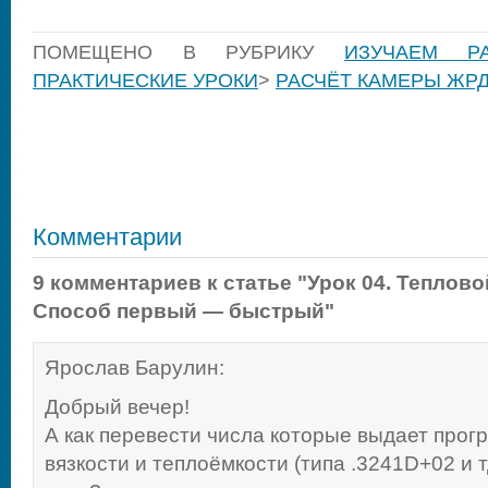
ПОМЕЩЕНО В РУБРИКУ
ИЗУЧАЕМ РА
ПРАКТИЧЕСКИЕ УРОКИ
>
РАСЧЁТ КАМЕРЫ ЖР
Комментарии
9 комментариев к статье "Урок 04. Теплово
Способ первый — быстрый"
Ярослав Барулин
:
Добрый вечер!
А как перевести числа которые выдает прог
вязкости и теплоёмкости (типа .3241D+02 и 