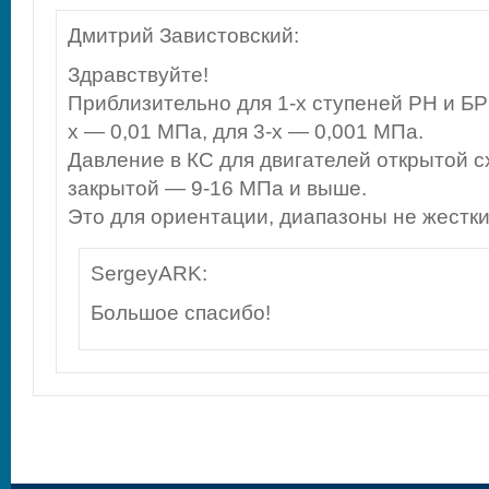
Дмитрий Завистовский
:
Здравствуйте!
Приблизительно для 1-х ступеней РН и БР 
х — 0,01 МПа, для 3-х — 0,001 МПа.
Давление в КС для двигателей открытой с
закрытой — 9-16 МПа и выше.
Это для ориентации, диапазоны не жестки
SergeyARK
:
Большое спасибо!