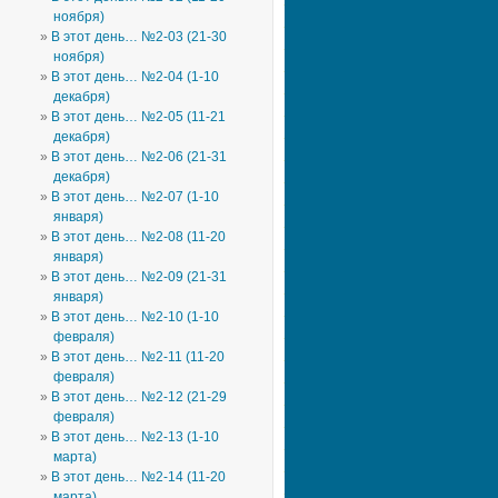
ноября)
В этот день… №2-03 (21-30
ноября)
В этот день… №2-04 (1-10
декабря)
В этот день… №2-05 (11-21
декабря)
В этот день… №2-06 (21-31
декабря)
В этот день… №2-07 (1-10
января)
В этот день… №2-08 (11-20
января)
В этот день… №2-09 (21-31
января)
В этот день… №2-10 (1-10
февраля)
В этот день… №2-11 (11-20
февраля)
В этот день… №2-12 (21-29
февраля)
В этот день… №2-13 (1-10
марта)
В этот день… №2-14 (11-20
марта)