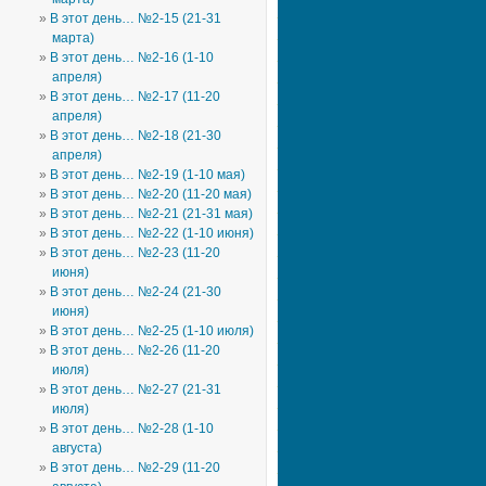
В этот день… №2-15 (21-31
марта)
В этот день… №2-16 (1-10
апреля)
В этот день… №2-17 (11-20
апреля)
В этот день… №2-18 (21-30
апреля)
В этот день… №2-19 (1-10 мая)
В этот день… №2-20 (11-20 мая)
В этот день… №2-21 (21-31 мая)
В этот день… №2-22 (1-10 июня)
В этот день… №2-23 (11-20
июня)
В этот день… №2-24 (21-30
июня)
В этот день… №2-25 (1-10 июля)
В этот день… №2-26 (11-20
июля)
В этот день… №2-27 (21-31
июля)
В этот день… №2-28 (1-10
августа)
В этот день… №2-29 (11-20