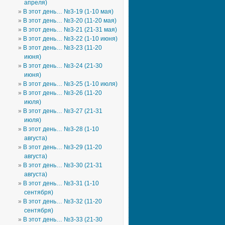
апреля)
В этот день… №3-19 (1-10 мая)
В этот день… №3-20 (11-20 мая)
В этот день… №3-21 (21-31 мая)
В этот день… №3-22 (1-10 июня)
В этот день… №3-23 (11-20
июня)
В этот день… №3-24 (21-30
июня)
В этот день… №3-25 (1-10 июля)
В этот день… №3-26 (11-20
июля)
В этот день… №3-27 (21-31
июля)
В этот день… №3-28 (1-10
августа)
В этот день… №3-29 (11-20
августа)
В этот день… №3-30 (21-31
августа)
В этот день… №3-31 (1-10
сентября)
В этот день… №3-32 (11-20
сентября)
В этот день… №3-33 (21-30