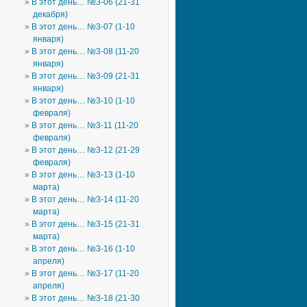
В этот день… №3-06 (21-31
декабря)
В этот день… №3-07 (1-10
января)
В этот день… №3-08 (11-20
января)
В этот день… №3-09 (21-31
января)
В этот день… №3-10 (1-10
февраля)
В этот день… №3-11 (11-20
февраля)
В этот день… №3-12 (21-29
февраля)
В этот день… №3-13 (1-10
марта)
В этот день… №3-14 (11-20
марта)
В этот день… №3-15 (21-31
марта)
В этот день… №3-16 (1-10
апреля)
В этот день… №3-17 (11-20
апреля)
В этот день… №3-18 (21-30