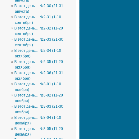
августа)
В этот день… №2-30 (21-31
августа)
В этот день… №2-31 (1-10
сентября)
В этот день… №2-32 (11-20
сентября)
В этот день… №2-33 (21-30
сентября)
В этот день… №2-34 (1-10
октября)
В этот день… №2-35 (11-20
октября)
В этот день… №2-36 (21-31
октября)
В этот день… №3-01 (1-10
ноября)
В этот день… №3-02 (11-20
ноября)
В этот день… №3-03 (21-30
ноября)
В этот день… №3-04 (1-10
декабря)
В этот день… №3-05 (11-20
декабря)