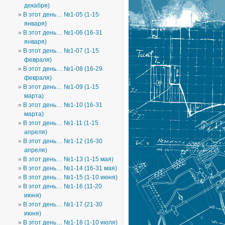
декабря)
В этот день… №1-05 (1-15
января)
В этот день… №1-06 (16-31
января)
В этот день… №1-07 (1-15
февраля)
В этот день… №1-08 (16-29
февраля)
В этот день… №1-09 (1-15
марта)
В этот день… №1-10 (16-31
марта)
В этот день… №1-11 (1-15
апреля)
В этот день… №1-12 (16-30
апреля)
В этот день… №1-13 (1-15 мая)
В этот день… №1-14 (16-31 мая)
В этот день… №1-15 (1-10 июня)
В этот день… №1-16 (11-20
июня)
В этот день… №1-17 (21-30
июня)
В этот день… №1-18 (1-10 июля)